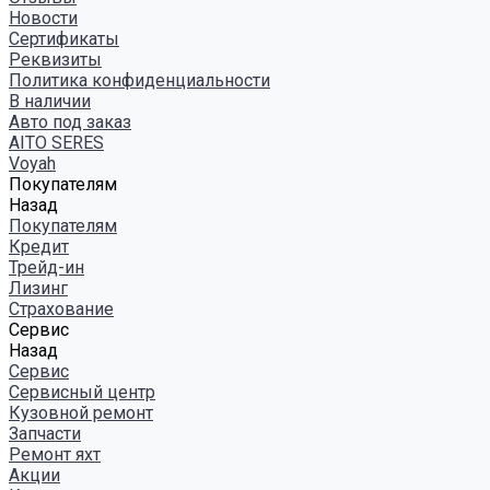
Новости
Сертификаты
Реквизиты
Политика конфиденциальности
В наличии
Авто под заказ
AITO SERES
Voyah
Покупателям
Назад
Покупателям
Кредит
Трейд-ин
Лизинг
Страхование
Сервис
Назад
Сервис
Сервисный центр
Кузовной ремонт
Запчасти
Ремонт яхт
Акции