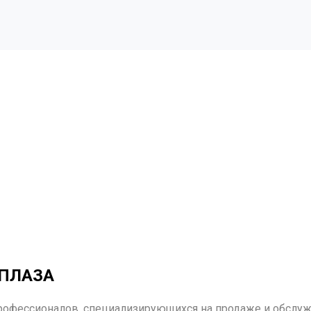
 ПЛАЗА
офессионалов, специализирующихся на продаже и обслу