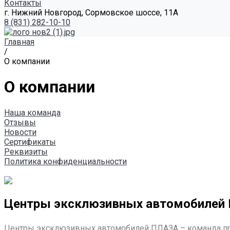
Контакты
г. Нижний Новгород, Сормовское шоссе, 11А
8 (831) 282-10-10
Главная
/
О компании
О компании
Наша команда
Отзывы
Новости
Сертификаты
Реквизиты
Политика конфиденциальности
Центры эксклюзивных автомобилей
Центры эксклюзивных автомобилей ПЛАЗА – команда пр