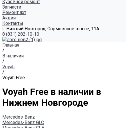
Кузовной ремонт
Запчасти
Ремонт яхт
Акции
Контакты
г. Нижний Новгород, Сормовское шоссе, 11А
8 (831) 282-10-10
Главная
/
В наличии
/
Voyah
/
Voyah Free
Voyah Free в наличии в
Нижнем Новгороде
Mercedes-Benz
Mercedes-Benz GLC
Mercedes-Benz GLE