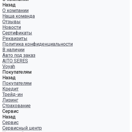
Назад
О компании
Наша команда
Отзывы
Новости
Сертификаты
Реквизиты
Политика конфиденциальности
В наличии
Авто под заказ
AITO SERES
Voyah
Покупателям
Назад
Покупателям
Кредит
Трейд-ин
Лизинг
Страхование
Сервис
Назад
Сервис
Сервисный центр