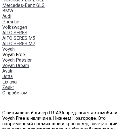
Mercedes-Benz GLS
BMW
Audi
Porsche
Volkswagen
AITO SERES
AITO SERES M5
AITO SERES M7
Voyah
Voyah Free
Voyah Passion
Voyah Dream
Avatr
Jetta
Lixiang
Zeekr
С пробегом
Официальный дилер ПЛАЗА предлагает автомобили
Voyah Free в наличии в Нижнем Новгороде. Это
современный премиальный кроссовер, сочетающий