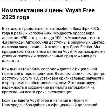
Комплектации и цены Voyah Free
2025 года
В каталоге представлены автомобили Воях Фри 2025
года в разных исполнениях. Мощность кроссовера
достигает 490 л. с., разгон до 100 км/ч занимает всего
4,8 секунды. Автомобили доступны в различных цветах,
включая эксклюзивный оттенок для Sport Edition. Мы
предлагаем актуальные цены на Voyah Free, прозрачные
условия покупки и персональные предложения для
клиентов.
Каждый автомобиль сопровождается официальной
гарантией от производителя. В нашем сервисном центре
доступны услуги ТО, установка оригинальных запчастей
и программное обновление систем. Это гарантирует
надежность и сохранение ценности автомобиля на
протяжении всего срока эксплуатации.
Если вы ищете Voyah Free в наличии в Нижнем
Новгороде, обращайтесь в официальный дилерский