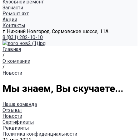
Кузовной ремонт
Запчасти
Ремонт яхт
Акции
Контакты
г. Нижний Новгород, Сормовское шоссе, 11А
8 (831) 282-10-10
Главная
/
О компании
/
Новости
Мы знаем, Вы скучаете...
Наша команда
Отзывы
Новости
Сертификаты
Реквизиты
Политика конфиденциальности
21 мар 2024