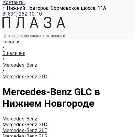
Контакты
г. Нижний Новгород, Сормовское шоссе, 11А
8 (831) 282-10-10
Главная
/
В наличии
/
Mercedes-Benz
/
Mercedes-Benz GLC
Mercedes-Benz GLC в
Нижнем Новгороде
Mercedes-Benz
Mercedes-Benz GLC
Mercedes-Benz GLE
Mercedes-Benz GLS