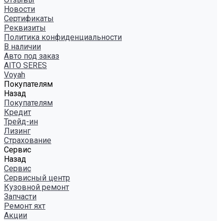
Новости
Сертификаты
Реквизиты
Политика конфиденциальности
В наличии
Авто под заказ
AITO SERES
Voyah
Покупателям
Назад
Покупателям
Кредит
Трейд-ин
Лизинг
Страхование
Сервис
Назад
Сервис
Сервисный центр
Кузовной ремонт
Запчасти
Ремонт яхт
Акции