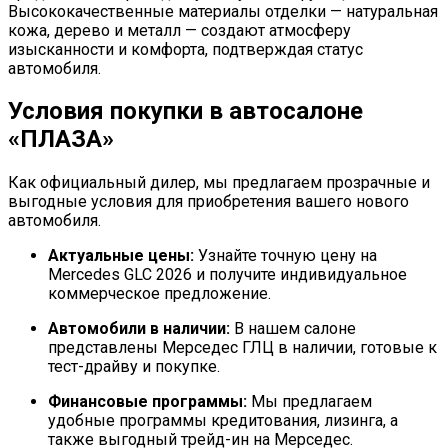
Высококачественные материалы отделки — натуральная
кожа, дерево и металл — создают атмосферу
изысканности и комфорта, подтверждая статус
автомобиля.
Условия покупки в автосалоне
«ПЛАЗА»
Как официальный дилер, мы предлагаем прозрачные и
выгодные условия для приобретения вашего нового
автомобиля.
Актуальные цены:
Узнайте точную цену на
Mercedes GLC 2026 и получите индивидуальное
коммерческое предложение.
Автомобили в наличии:
В нашем салоне
представлены Мерседес ГЛЦ в наличии, готовые к
тест-драйву и покупке.
Финансовые программы:
Мы предлагаем
удобные программы кредитования, лизинга, а
также выгодный трейд-ин на Мерседес.