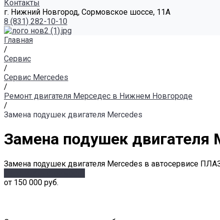
Контакты
г. Нижний Новгород, Сормовское шоссе, 11А
8 (831) 282-10-10
Главная
/
Сервис
/
Сервис Mercedes
/
Ремонт двигателя Мерседес в Нижнем Новгороде
/
Замена подушек двигателя Mercedes
Замена подушек двигателя 
Замена подушек двигателя Mercedes в автосервисе ПЛАЗА
Рассчитать стоимость
от 150 000 руб.