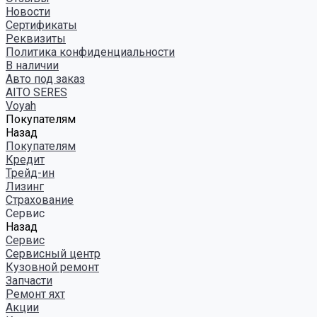
Новости
Сертификаты
Реквизиты
Политика конфиденциальности
В наличии
Авто под заказ
AITO SERES
Voyah
Покупателям
Назад
Покупателям
Кредит
Трейд-ин
Лизинг
Страхование
Сервис
Назад
Сервис
Сервисный центр
Кузовной ремонт
Запчасти
Ремонт яхт
Акции