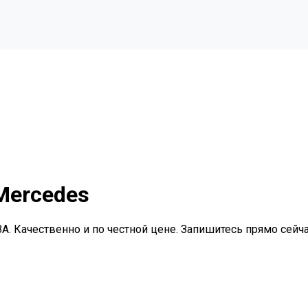
Mercedes
. Качественно и по честной цене. Запишитесь прямо сейча