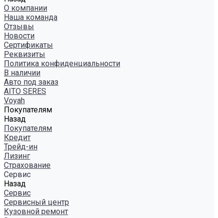
О компании
Наша команда
Отзывы
Новости
Сертификаты
Реквизиты
Политика конфиденциальности
В наличии
Авто под заказ
AITO SERES
Voyah
Покупателям
Назад
Покупателям
Кредит
Трейд-ин
Лизинг
Страхование
Сервис
Назад
Сервис
Сервисный центр
Кузовной ремонт