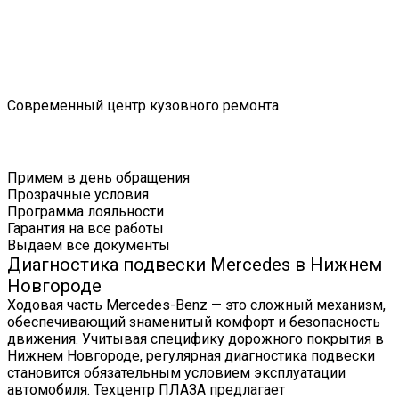
Современный центр кузовного ремонта
Примем в день обращения
Прозрачные условия
Программа лояльности
Гарантия на все работы
Выдаем все документы
Диагностика подвески Mercedes в Нижнем
Новгороде
Ходовая часть Mercedes-Benz — это сложный механизм,
обеспечивающий знаменитый комфорт и безопасность
движения. Учитывая специфику дорожного покрытия в
Нижнем Новгороде, регулярная диагностика подвески
становится обязательным условием эксплуатации
автомобиля. Техцентр ПЛАЗА предлагает