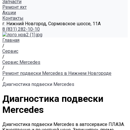
Запчасти
Ремонт яхт
Акции
Контакты
г. Нижний Новгород, Сормовское шоссе, 11А
8 (831) 282-10-10
Главная
/
Сервис
/
Сервис Mercedes
/
Ремонт подвески Mercedes в Нижнем Новгороде
/
Диагностика подвески Mercedes
Диагностика подвески
Mercedes
Диагностика подвески Mercedes в автосервисе ПЛАЗА.
Качественно и по честной цене. Запишитесь прямо