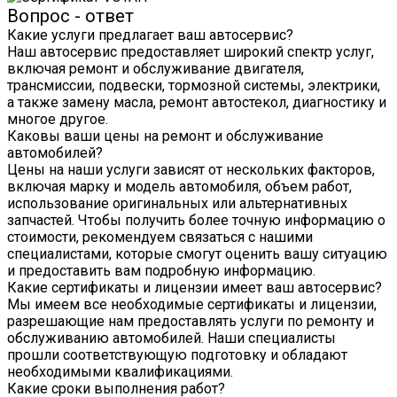
Вопрос - ответ
Какие услуги предлагает ваш автосервис?
Наш автосервис предоставляет широкий спектр услуг,
включая ремонт и обслуживание двигателя,
трансмиссии, подвески, тормозной системы, электрики,
а также замену масла, ремонт автостекол, диагностику и
многое другое.
Каковы ваши цены на ремонт и обслуживание
автомобилей?
Цены на наши услуги зависят от нескольких факторов,
включая марку и модель автомобиля, объем работ,
использование оригинальных или альтернативных
запчастей. Чтобы получить более точную информацию о
стоимости, рекомендуем связаться с нашими
специалистами, которые смогут оценить вашу ситуацию
и предоставить вам подробную информацию.
Какие сертификаты и лицензии имеет ваш автосервис?
Мы имеем все необходимые сертификаты и лицензии,
разрешающие нам предоставлять услуги по ремонту и
обслуживанию автомобилей. Наши специалисты
прошли соответствующую подготовку и обладают
необходимыми квалификациями.
Какие сроки выполнения работ?