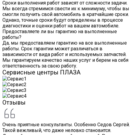
Сроки выполнения работ зависят от сложности задачи.
Мы всегда стремимся свести их к минимуму, чтобы вы
смогли получить свой автомобиль в кратчайшие сроки.
Однако, точные сроки будут определены в процессе
диагностики и оценки работ на вашем автомобиле.
Предоставляете ли вы гарантию на выполненные
работы?
Да, мы предоставляем гарантию на все выполненные
работы. Срок гарантии может различаться в
зависимости от вида работ и используемых запчастей.
Мы гарантируем качество наших услуг и берем на себя
ответственность за свою работу.
Сервисные центры ПЛАЗА
Отзывы
Очень приятные консультанты. Особенно Седов Сергей.
Такой вежливый, что даже неловко становится.