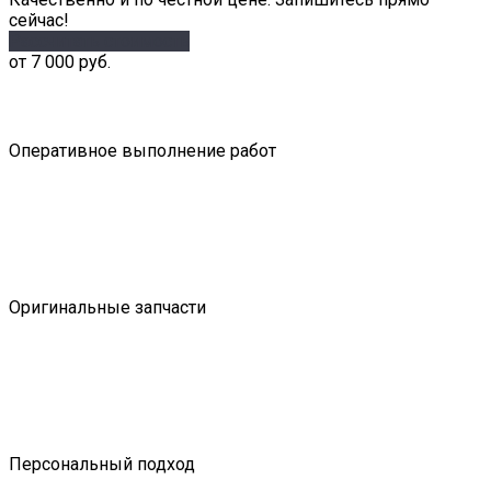
сейчас!
Рассчитать стоимость
от 7 000 руб.
Оперативное выполнение работ
Оригинальные запчасти
Персональный подход