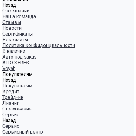
Назад
О компании
Наша команда
Отзывы
Новости
Сертификаты
Реквизиты
Политика конфиденциальности
В наличии
Авто под заказ
AITO SERES
Voyah
Покупателям
Назад
Покупателям
Кредит
Трейд-ин
Лизинг
Страхование
Сервис
Назад
Сервис
Сервисный центр