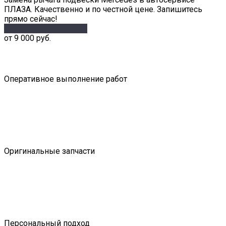
ПЛАЗА. Качественно и по честной цене. Запишитесь
прямо сейчас!
Рассчитать стоимость
от 9 000 руб.
Оперативное выполнение работ
Оригинальные запчасти
Персональный подход