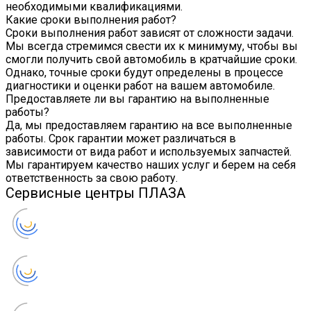
необходимыми квалификациями.
Какие сроки выполнения работ?
Сроки выполнения работ зависят от сложности задачи.
Мы всегда стремимся свести их к минимуму, чтобы вы
смогли получить свой автомобиль в кратчайшие сроки.
Однако, точные сроки будут определены в процессе
диагностики и оценки работ на вашем автомобиле.
Предоставляете ли вы гарантию на выполненные
работы?
Да, мы предоставляем гарантию на все выполненные
работы. Срок гарантии может различаться в
зависимости от вида работ и используемых запчастей.
Мы гарантируем качество наших услуг и берем на себя
ответственность за свою работу.
Сервисные центры ПЛАЗА