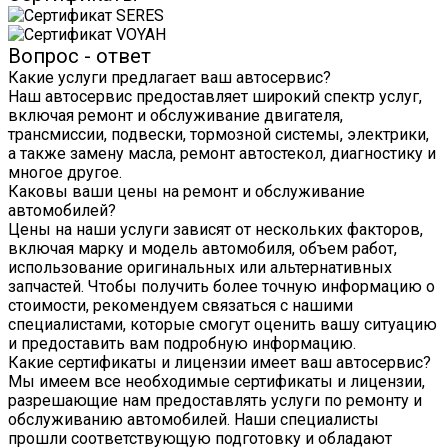
Вопрос - ответ
Какие услуги предлагает ваш автосервис?
Наш автосервис предоставляет широкий спектр услуг,
включая ремонт и обслуживание двигателя,
трансмиссии, подвески, тормозной системы, электрики,
а также замену масла, ремонт автостекол, диагностику и
многое другое.
Каковы ваши цены на ремонт и обслуживание
автомобилей?
Цены на наши услуги зависят от нескольких факторов,
включая марку и модель автомобиля, объем работ,
использование оригинальных или альтернативных
запчастей. Чтобы получить более точную информацию о
стоимости, рекомендуем связаться с нашими
специалистами, которые смогут оценить вашу ситуацию
и предоставить вам подробную информацию.
Какие сертификаты и лицензии имеет ваш автосервис?
Мы имеем все необходимые сертификаты и лицензии,
разрешающие нам предоставлять услуги по ремонту и
обслуживанию автомобилей. Наши специалисты
прошли соответствующую подготовку и обладают