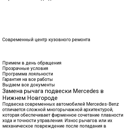
Современный центр кузовного ремонта
Примем в день обращения
Прозрачные условия
Программа лояльности
Гарантия на все работы
Выдаем все документы
Замена рычага подвески Mercedes в
Нижнем Новгороде
Подвеска современных автомобилей Mercedes-Benz
отличается сложной многорычажной архитектурой,
которая обеспечивает фирменное сочетание плавности
хода и точности управления. Износ рычагов или их
механическое повреждение после попадания в