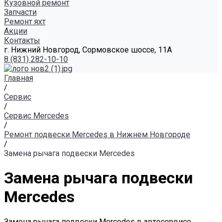
Кузовной ремонт
Запчасти
Ремонт яхт
Акции
Контакты
г. Нижний Новгород, Сормовское шоссе, 11А
8 (831) 282-10-10
Главная
/
Сервис
/
Сервис Mercedes
/
Ремонт подвески Mercedes в Нижнем Новгороде
/
Замена рычага подвески Mercedes
Замена рычага подвески
Mercedes
Замена рычага подвески Mercedes в автосервисе