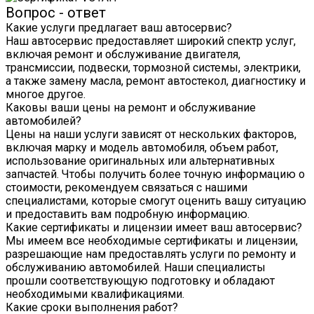
Вопрос - ответ
Какие услуги предлагает ваш автосервис?
Наш автосервис предоставляет широкий спектр услуг,
включая ремонт и обслуживание двигателя,
трансмиссии, подвески, тормозной системы, электрики,
а также замену масла, ремонт автостекол, диагностику и
многое другое.
Каковы ваши цены на ремонт и обслуживание
автомобилей?
Цены на наши услуги зависят от нескольких факторов,
включая марку и модель автомобиля, объем работ,
использование оригинальных или альтернативных
запчастей. Чтобы получить более точную информацию о
стоимости, рекомендуем связаться с нашими
специалистами, которые смогут оценить вашу ситуацию
и предоставить вам подробную информацию.
Какие сертификаты и лицензии имеет ваш автосервис?
Мы имеем все необходимые сертификаты и лицензии,
разрешающие нам предоставлять услуги по ремонту и
обслуживанию автомобилей. Наши специалисты
прошли соответствующую подготовку и обладают
необходимыми квалификациями.
Какие сроки выполнения работ?