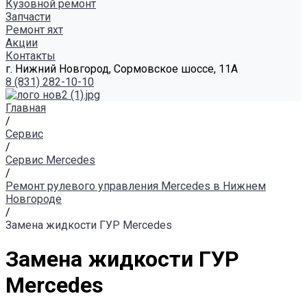
Кузовной ремонт
Запчасти
Ремонт яхт
Акции
Контакты
г. Нижний Новгород, Сормовское шоссе, 11А
8 (831) 282-10-10
Главная
/
Сервис
/
Сервис Mercedes
/
Ремонт рулевого управления Mercedes в Нижнем
Новгороде
/
Замена жидкости ГУР Mercedes
Замена жидкости ГУР
Mercedes