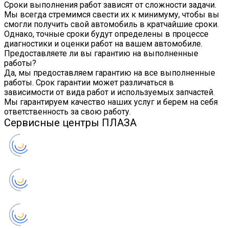
Сроки выполнения работ зависят от сложности задачи.
Мы всегда стремимся свести их к минимуму, чтобы вы
смогли получить свой автомобиль в кратчайшие сроки.
Однако, точные сроки будут определены в процессе
диагностики и оценки работ на вашем автомобиле.
Предоставляете ли вы гарантию на выполненные
работы?
Да, мы предоставляем гарантию на все выполненные
работы. Срок гарантии может различаться в
зависимости от вида работ и используемых запчастей.
Мы гарантируем качество наших услуг и берем на себя
ответственность за свою работу.
Сервисные центры ПЛАЗА