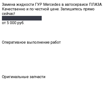
Замена жидкости ГУР Mercedes в автосервисе ПЛАЗА.
Качественно и по честной цене. Запишитесь прямо
сейчас!
Рассчитать стоимость
от 5 000 руб.
Оперативное выполнение работ
Оригинальные запчасти