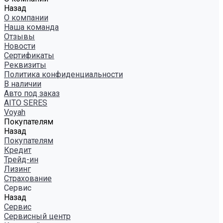
Назад
О компании
Наша команда
Отзывы
Новости
Сертификаты
Реквизиты
Политика конфиденциальности
В наличии
Авто под заказ
AITO SERES
Voyah
Покупателям
Назад
Покупателям
Кредит
Трейд-ин
Лизинг
Страхование
Сервис
Назад
Сервис
Сервисный центр