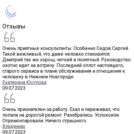
Отзывы
Очень приятные консультанты. Особенно Седов Сергей.
Такой вежливый, что даже неловко становится.
Дмитрий так же хорош, четкий и понятный. Руководство
охотно идет на встречу. Последний оплот настоящего,
старого сервиса в плане обслуживания и отношения к
человеку в Нижнем Новгороде
Екатерина Юсупова
09.07.2023
Очень признателен за работу. Ехал и переживал, что
попала на дорогой ремонт. Разобрались. Успокоили.
Отремонтировали. Ничего страшного.
Владимир
09.07.2023