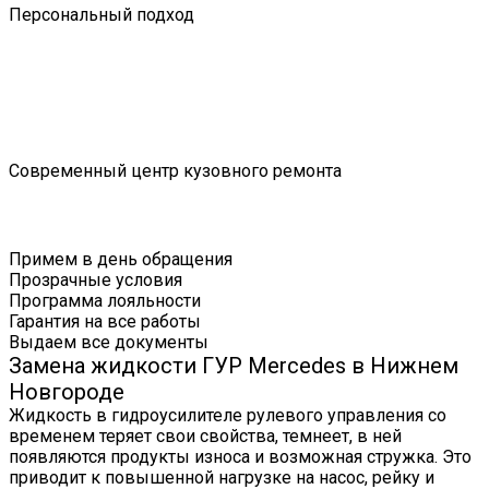
Персональный подход
Современный центр кузовного ремонта
Примем в день обращения
Прозрачные условия
Программа лояльности
Гарантия на все работы
Выдаем все документы
Замена жидкости ГУР Mercedes в Нижнем
Новгороде
Жидкость в гидроусилителе рулевого управления со
временем теряет свои свойства, темнеет, в ней
появляются продукты износа и возможная стружка. Это
приводит к повышенной нагрузке на насос, рейку и