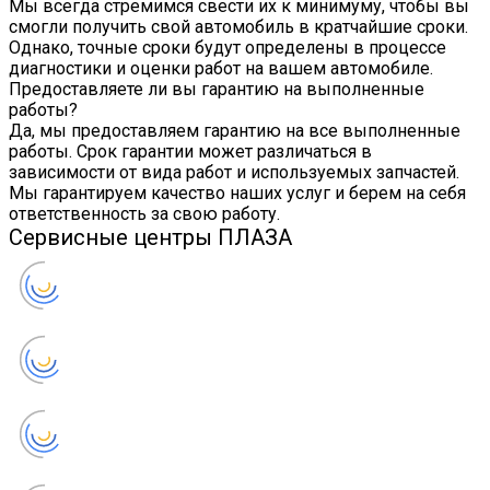
Мы всегда стремимся свести их к минимуму, чтобы вы
смогли получить свой автомобиль в кратчайшие сроки.
Однако, точные сроки будут определены в процессе
диагностики и оценки работ на вашем автомобиле.
Предоставляете ли вы гарантию на выполненные
работы?
Да, мы предоставляем гарантию на все выполненные
работы. Срок гарантии может различаться в
зависимости от вида работ и используемых запчастей.
Мы гарантируем качество наших услуг и берем на себя
ответственность за свою работу.
Сервисные центры ПЛАЗА