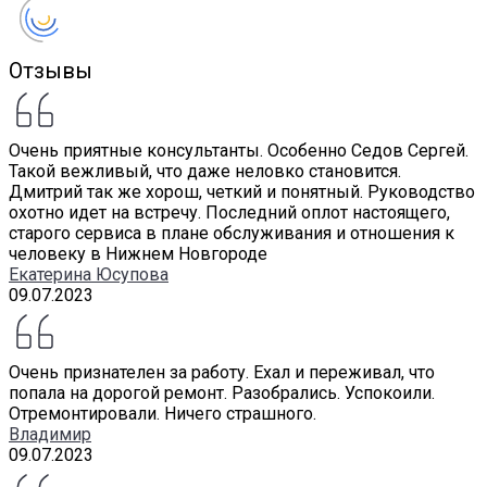
Отзывы
Очень приятные консультанты. Особенно Седов Сергей.
Такой вежливый, что даже неловко становится.
Дмитрий так же хорош, четкий и понятный. Руководство
охотно идет на встречу. Последний оплот настоящего,
старого сервиса в плане обслуживания и отношения к
человеку в Нижнем Новгороде
Екатерина Юсупова
09.07.2023
Очень признателен за работу. Ехал и переживал, что
попала на дорогой ремонт. Разобрались. Успокоили.
Отремонтировали. Ничего страшного.
Владимир
09.07.2023