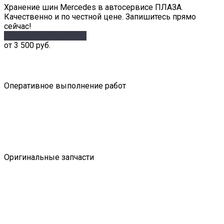
Хранение шин Mercedes в автосервисе ПЛАЗА.
Качественно и по честной цене. Запишитесь прямо
сейчас!
Рассчитать стоимость
от 3 500 руб.
Оперативное выполнение работ
Оригинальные запчасти