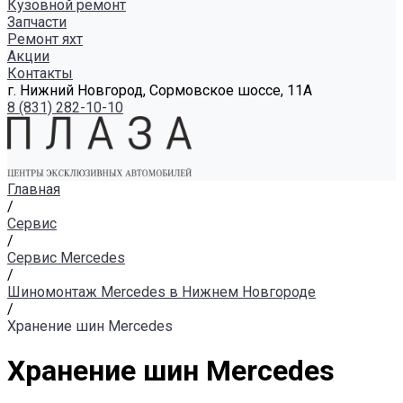
Кузовной ремонт
Запчасти
Ремонт яхт
Акции
Контакты
г. Нижний Новгород, Сормовское шоссе, 11А
8 (831) 282-10-10
Главная
/
Сервис
/
Сервис Mercedes
/
Шиномонтаж Mercedes в Нижнем Новгороде
/
Хранение шин Mercedes
Хранение шин Mercedes