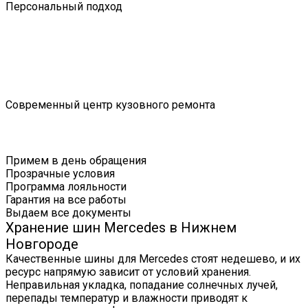
Персональный подход
Современный центр кузовного ремонта
Примем в день обращения
Прозрачные условия
Программа лояльности
Гарантия на все работы
Выдаем все документы
Хранение шин Mercedes в Нижнем
Новгороде
Качественные шины для Mercedes стоят недешево, и их
ресурс напрямую зависит от условий хранения.
Неправильная укладка, попадание солнечных лучей,
перепады температур и влажности приводят к