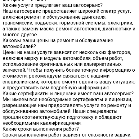
Какие услуги предлагает ваш автосервис?
Наш автосервис предоставляет широкий спектр услуг,
включая ремонт и обслуживание двигателя,
трансмиссии, подвески, тормозной системы, электрики,
а также замену масла, ремонт автостекол, диагностику и
многое другое.
Каковы ваши цены на ремонт и обслуживание
автомобилей?
Цены на наши услуги зависят от нескольких факторов,
включая марку и модель автомобиля, объем работ,
использование оригинальных или альтернативных
запчастей. Чтобы получить более точную информацию о
стоимости, рекомендуем связаться с нашими
специалистами, которые смогут оценить вашу ситуацию
и предоставить вам подробную информацию.
Какие сертификаты и лицензии имеет ваш автосервис?
Мы имеем все необходимые сертификаты и лицензии,
разрешающие нам предоставлять услуги по ремонту и
обслуживанию автомобилей. Наши специалисты
прошли соответствующую подготовку и обладают
необходимыми квалификациями.
Какие сроки выполнения работ?
Сроки выполнения работ зависят от сложности задачи.