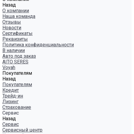
Назад
О компании
Наша команда
Отзывы
Новости
Сертификаты
Реквизиты
Политика конфиденциальности
В наличии
Авто под заказ
AITO SERES
Voyah
Покупателям
Назад
Покупателям
Кредит
Трейд-ин
Лизинг
Страхование
Сервис
Назад
Сервис
Сервисный центр