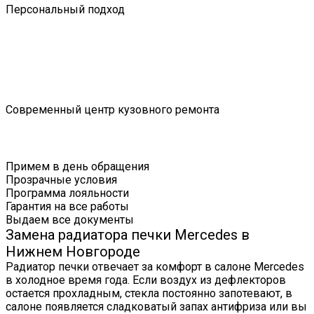
Персональный подход
Современный центр кузовного ремонта
Примем в день обращения
Прозрачные условия
Программа лояльности
Гарантия на все работы
Выдаем все документы
Замена радиатора печки Mercedes в
Нижнем Новгороде
Радиатор печки отвечает за комфорт в салоне Mercedes
в холодное время года. Если воздух из дефлекторов
остается прохладным, стекла постоянно запотевают, в
салоне появляется сладковатый запах антифриза или вы