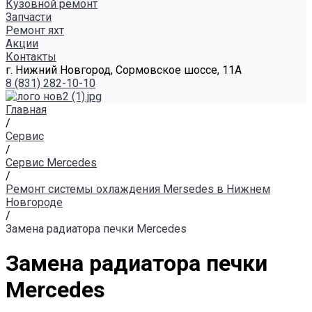
Кузовной ремонт
Запчасти
Ремонт яхт
Акции
Контакты
г. Нижний Новгород, Сормовское шоссе, 11А
8 (831) 282-10-10
Главная
/
Сервис
/
Сервис Mercedes
/
Ремонт системы охлаждения Mersedes в Нижнем
Новгороде
/
Замена радиатора печки Mercedes
Замена радиатора печки
Mercedes