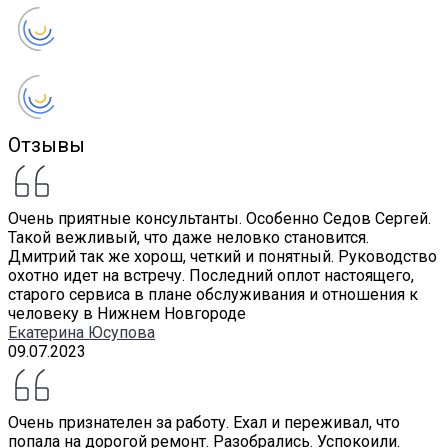
Отзывы
Очень приятные консультанты. Особенно Седов Сергей.
Такой вежливый, что даже неловко становится.
Дмитрий так же хорош, четкий и понятный. Руководство
охотно идет на встречу. Последний оплот настоящего,
старого сервиса в плане обслуживания и отношения к
человеку в Нижнем Новгороде
Екатерина Юсупова
09.07.2023
Очень признателен за работу. Ехал и переживал, что
попала на дорогой ремонт. Разобрались. Успокоили.