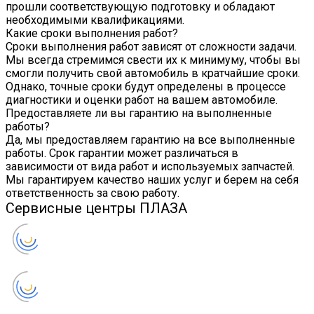
прошли соответствующую подготовку и обладают
необходимыми квалификациями.
Какие сроки выполнения работ?
Сроки выполнения работ зависят от сложности задачи.
Мы всегда стремимся свести их к минимуму, чтобы вы
смогли получить свой автомобиль в кратчайшие сроки.
Однако, точные сроки будут определены в процессе
диагностики и оценки работ на вашем автомобиле.
Предоставляете ли вы гарантию на выполненные
работы?
Да, мы предоставляем гарантию на все выполненные
работы. Срок гарантии может различаться в
зависимости от вида работ и используемых запчастей.
Мы гарантируем качество наших услуг и берем на себя
ответственность за свою работу.
Сервисные центры ПЛАЗА