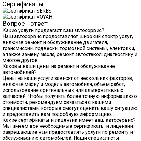
Сертификаты
Вопрос - ответ
Какие услуги предлагает ваш автосервис?
Наш автосервис предоставляет широкий спектр услуг,
включая ремонт и обслуживание двигателя,
трансмиссии, подвески, тормозной системы, электрики,
а также замену масла, ремонт автостекол, диагностику и
многое другое.
Каковы ваши цены на ремонт и обслуживание
автомобилей?
Цены на наши услуги зависят от нескольких факторов,
включая марку и модель автомобиля, объем работ,
использование оригинальных или альтернативных
запчастей. Чтобы получить более точную информацию о
стоимости, рекомендуем связаться с нашими
специалистами, которые смогут оценить вашу ситуацию
и предоставить вам подробную информацию.
Какие сертификаты и лицензии имеет ваш автосервис?
Мы имеем все необходимые сертификаты и лицензии,
разрешающие нам предоставлять услуги по ремонту и
обслуживанию автомобилей. Наши специалисты