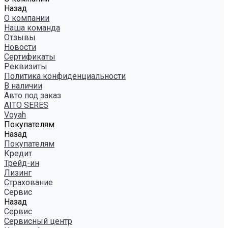
Назад
О компании
Наша команда
Отзывы
Новости
Сертификаты
Реквизиты
Политика конфиденциальности
В наличии
Авто под заказ
AITO SERES
Voyah
Покупателям
Назад
Покупателям
Кредит
Трейд-ин
Лизинг
Страхование
Сервис
Назад
Сервис
Сервисный центр