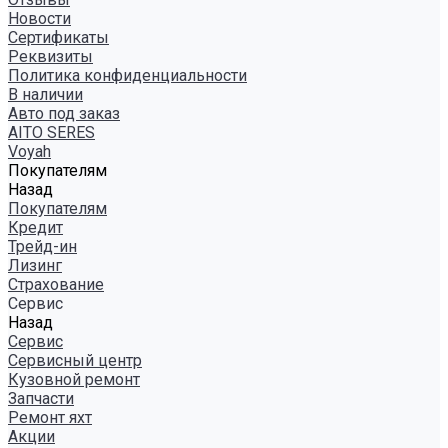
Новости
Сертификаты
Реквизиты
Политика конфиденциальности
В наличии
Авто под заказ
AITO SERES
Voyah
Покупателям
Назад
Покупателям
Кредит
Трейд-ин
Лизинг
Страхование
Сервис
Назад
Сервис
Сервисный центр
Кузовной ремонт
Запчасти
Ремонт яхт
Акции