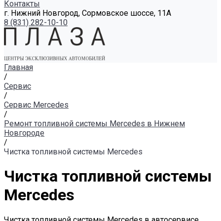
Контакты
г. Нижний Новгород, Сормовское шоссе, 11А
8 (831) 282-10-10
Главная
/
Сервис
/
Сервис Mercedes
/
Ремонт топливной системы Mercedes в Нижнем
Новгороде
/
Чистка топливной системы Mercedes
Чистка топливной системы
Mercedes
Чистка топливной системы Mercedes в автосервисе