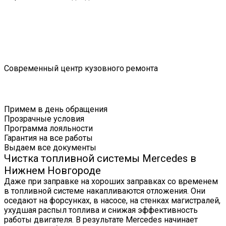
Современный центр кузовного ремонта
Примем в день обращения
Прозрачные условия
Программа лояльности
Гарантия на все работы
Выдаем все документы
Чистка топливной системы Mercedes в
Нижнем Новгороде
Даже при заправке на хороших заправках со временем
в топливной системе накапливаются отложения. Они
оседают на форсунках, в насосе, на стенках магистралей,
ухудшая распыл топлива и снижая эффективность
работы двигателя. В результате Mercedes начинает