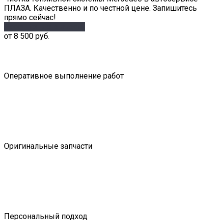
ПЛАЗА. Качественно и по честной цене. Запишитесь
прямо сейчас!
Рассчитать стоимость
от 8 500 руб.
Оперативное выполнение работ
Оригинальные запчасти
Персональный подход