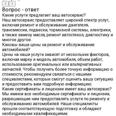
Вопрос - ответ
Какие услуги предлагает ваш автосервис?
Наш автосервис предоставляет широкий спектр услуг,
включая ремонт и обслуживание двигателя,
трансмиссии, подвески, тормозной системы, электрики,
а также замену масла, ремонт автостекол, диагностику и
многое другое.
Каковы ваши цены на ремонт и обслуживание
автомобилей?
Цены на наши услуги зависят от нескольких факторов,
включая марку и модель автомобиля, объем работ,
использование оригинальных или альтернативных
запчастей. Чтобы получить более точную информацию о
стоимости, рекомендуем связаться с нашими
специалистами, которые смогут оценить вашу ситуацию
и предоставить вам подробную информацию.
Какие сертификаты и лицензии имеет ваш автосервис?
Мы имеем все необходимые сертификаты и лицензии,
разрешающие нам предоставлять услуги по ремонту и
обслуживанию автомобилей. Наши специалисты
прошли соответствующую подготовку и обладают
необходимыми квалификациями.