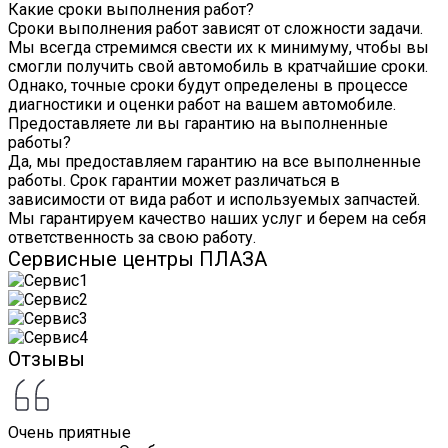
Какие сроки выполнения работ?
Сроки выполнения работ зависят от сложности задачи.
Мы всегда стремимся свести их к минимуму, чтобы вы
смогли получить свой автомобиль в кратчайшие сроки.
Однако, точные сроки будут определены в процессе
диагностики и оценки работ на вашем автомобиле.
Предоставляете ли вы гарантию на выполненные
работы?
Да, мы предоставляем гарантию на все выполненные
работы. Срок гарантии может различаться в
зависимости от вида работ и используемых запчастей.
Мы гарантируем качество наших услуг и берем на себя
ответственность за свою работу.
Сервисные центры ПЛАЗА
Отзывы
Очень приятные