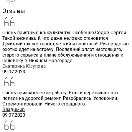
Отзывы
Очень приятные консультанты. Особенно Седов Сергей.
Такой вежливый, что даже неловко становится.
Дмитрий так же хорош, четкий и понятный. Руководство
охотно идет на встречу. Последний оплот настоящего,
старого сервиса в плане обслуживания и отношения к
человеку в Нижнем Новгороде
Екатерина Юсупова
09.07.2023
Очень признателен за работу. Ехал и переживал, что
попала на дорогой ремонт. Разобрались. Успокоили.
Отремонтировали. Ничего страшного.
Владимир
09.07.2023