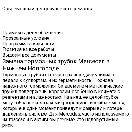
Современный центр кузовного ремонта
Примем в день обращения
Прозрачные условия
Программа лояльности
Гарантия на все работы
Выдаем все документы
Замена тормозных трубок Mercedes в
Нижнем Новгороде
Тормозные трубки отвечают за передачу усилия от
педали к суппортам, и их герметичность — основа
надежного торможения. Со временем металлические
трубки подвержены коррозии, особенно в климате с
реагентами и влажностью. На внешне целой трубке
могут образовываться микротрещины и слабые места,
которые в один момент приведут к разрыву и потере
давления в системе. Для Mercedes, часто используемого
на трассах и в активном режиме, это недопустимый
риск.