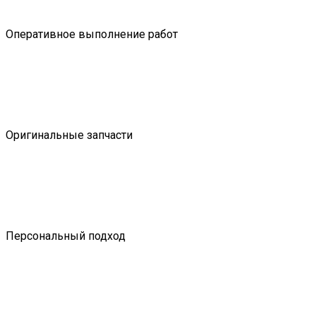
Оперативное выполнение работ
Оригинальные запчасти
Персональный подход