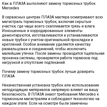
Как в ПЛАЗА выполняют замену тормозных трубок
Mercedes
В сервисных центрах ПЛАЗА мастера осматривают всю
магистраль тормозных трубок, включая скрытые
участки, где чаще всего скапливается грязь и влага.
Изношенные и корродированные элементы
демонтируются, изготавливаются и устанавливаются
новые трубки с учетом оригинальной прокладки и
креплений. Особое внимание уделяется качеству
развальцовки и соединений, чтобы исключить
малейшие утечки. После замены проводится тщательная
прокачка системы, проверяется работа тормозов под
нагрузкой и отсутствие подтеканий.
Почему замену тормозных трубок лучше доверить
ПЛАЗА
Некачественная установка трубок или использование
неподходящих материалов напрямую влияет на вашу
безопасность. В ПЛАЗА знают требования Mercedes к
тормозным магистралям и соблюдают технологию на
каждом этапе. Если на осмотре были замечены