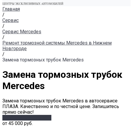
Главная
/
Сервис
/
Сервис Mercedes
/
Ремонт тормозной системы Mercedes в Нижнем
Новгороде
/
Замена тормозных трубок Mercedes
Замена тормозных трубок
Mercedes
Замена тормозных трубок Mercedes в автосервисе
ПЛАЗА. Качественно и по честной цене. Запишитесь
прямо сейчас!
Рассчитать стоимость
от 45 000 руб.