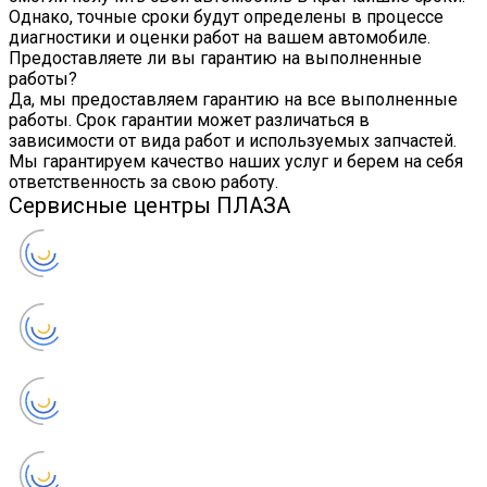
Однако, точные сроки будут определены в процессе
диагностики и оценки работ на вашем автомобиле.
Предоставляете ли вы гарантию на выполненные
работы?
Да, мы предоставляем гарантию на все выполненные
работы. Срок гарантии может различаться в
зависимости от вида работ и используемых запчастей.
Мы гарантируем качество наших услуг и берем на себя
ответственность за свою работу.
Сервисные центры ПЛАЗА