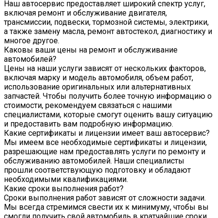
Наш автосервис предоставляет широкий спектр услуг,
включая ремонт и обслуживание двигателя,
трансмиссии, подвески, тормозной системы, электрики,
а также замену масла, ремонт автостекол, диагностику и
многое другое.
Каковы ваши цены на ремонт и обслуживание
автомобилей?
Цены на наши услуги зависят от нескольких факторов,
включая марку и модель автомобиля, объем работ,
использование оригинальных или альтернативных
запчастей. Чтобы получить более точную информацию о
стоимости, рекомендуем связаться с нашими
специалистами, которые смогут оценить вашу ситуацию
и предоставить вам подробную информацию.
Какие сертификаты и лицензии имеет ваш автосервис?
Мы имеем все необходимые сертификаты и лицензии,
разрешающие нам предоставлять услуги по ремонту и
обслуживанию автомобилей. Наши специалисты
прошли соответствующую подготовку и обладают
необходимыми квалификациями.
Какие сроки выполнения работ?
Сроки выполнения работ зависят от сложности задачи.
Мы всегда стремимся свести их к минимуму, чтобы вы
смогли получить свой автомобиль в кратчайшие сроки.