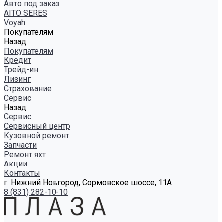
Авто под заказ
AITO SERES
Voyah
Покупателям
Назад
Покупателям
Кредит
Трейд-ин
Лизинг
Страхование
Сервис
Назад
Сервис
Сервисный центр
Кузовной ремонт
Запчасти
Ремонт яхт
Акции
Контакты
г. Нижний Новгород, Сормовское шоссе, 11А
8 (831) 282-10-10